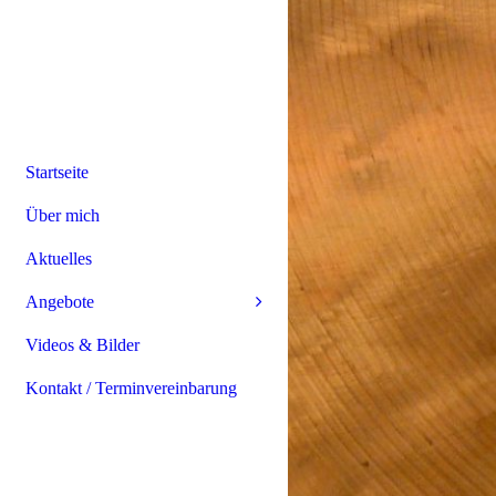
Startseite
Über mich
Aktuelles
Angebote
Videos & Bilder
Kontakt / Terminvereinbarung