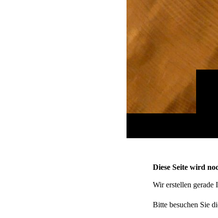
Diese Seite wird noc
Wir erstellen gerade
Bitte besuchen Sie di