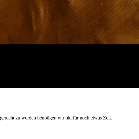
 gerecht zu werden benötigen wir hierfür noch etwas Zeit.