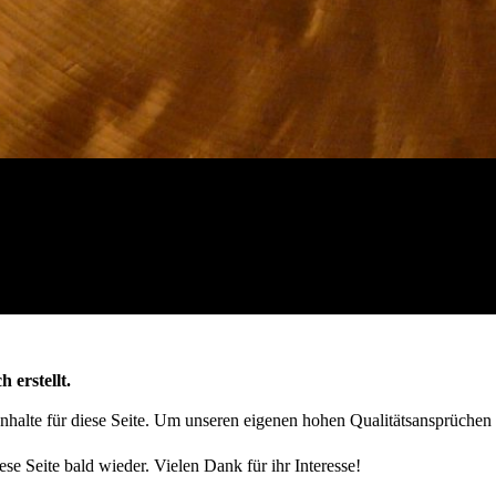
h erstellt.
 Inhalte für diese Seite. Um unseren eigenen hohen Qualitätsansprüchen
ese Seite bald wieder. Vielen Dank für ihr Interesse!