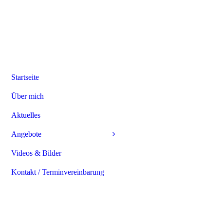
Startseite
Über mich
Aktuelles
Angebote
Videos & Bilder
Kontakt / Terminvereinbarung