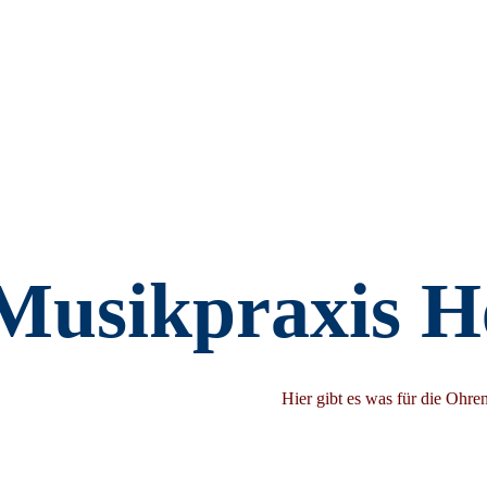
Musikpraxis H
Hier gibt es was für die Ohre